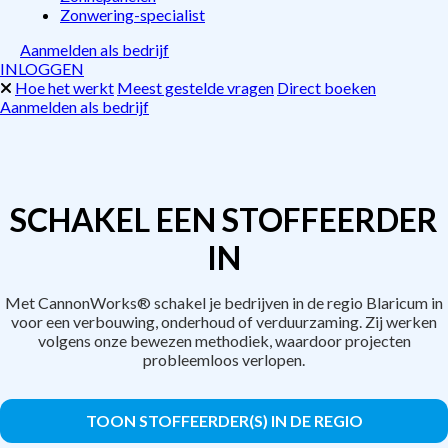
Zonwering-specialist
Aanmelden als bedrijf
INLOGGEN
Hoe het werkt
Meest gestelde vragen
Direct boeken
Aanmelden als bedrijf
SCHAKEL EEN STOFFEERDER
IN
Met CannonWorks® schakel je bedrijven in de regio Blaricum in
voor een verbouwing, onderhoud of verduurzaming. Zij werken
volgens onze bewezen methodiek, waardoor projecten
probleemloos verlopen.
TOON STOFFEERDER(S) IN DE REGIO