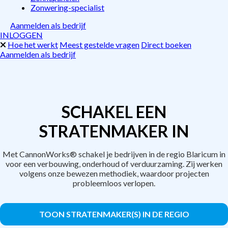
Zonwering-specialist
Aanmelden als bedrijf
INLOGGEN
Hoe het werkt
Meest gestelde vragen
Direct boeken
Aanmelden als bedrijf
SCHAKEL EEN
STRATENMAKER IN
Met CannonWorks® schakel je bedrijven in de regio Blaricum in
voor een verbouwing, onderhoud of verduurzaming. Zij werken
volgens onze bewezen methodiek, waardoor projecten
probleemloos verlopen.
TOON STRATENMAKER(S) IN DE REGIO