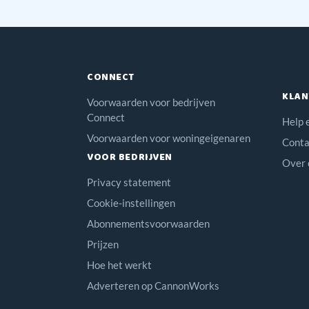
CONNECT
KLAN
Voorwaarden voor bedrijven
Connect
Help 
Voorwaarden voor woningeigenaren
Conta
VOOR BEDRIJVEN
Over 
Privacy statement
Cookie-instellingen
Abonnementsvoorwaarden
Prijzen
Hoe het werkt
Adverteren op CannonWorks