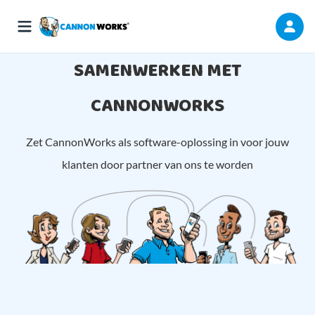
SAMENWERKEN MET
CANNONWORKS
Zet CannonWorks als software-oplossing in voor jouw
klanten door partner van ons te worden