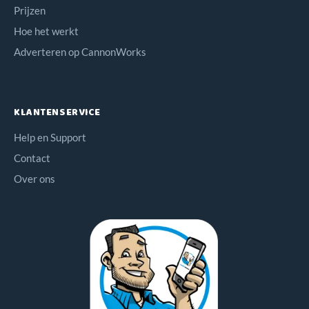
Prijzen
Hoe het werkt
Adverteren op CannonWorks
KLANTENSERVICE
Help en Support
Contact
Over ons