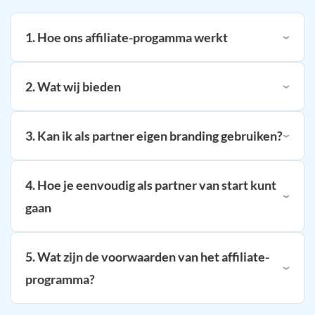
1. Hoe ons affiliate-progamma werkt
2. Wat wij bieden
3. Kan ik als partner eigen branding gebruiken?
4. Hoe je eenvoudig als partner van start kunt
gaan
5. Wat zijn de voorwaarden van het affiliate-
programma?