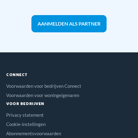
AANMELDEN ALS PARTNER
CONNECT
Voorwaarden voor bedrijven Connect
Voorwaarden voor woningeigenaren
VOOR BEDRIJVEN
Privacy statement
Cookie-instellingen
Abonnementsvoorwaarden