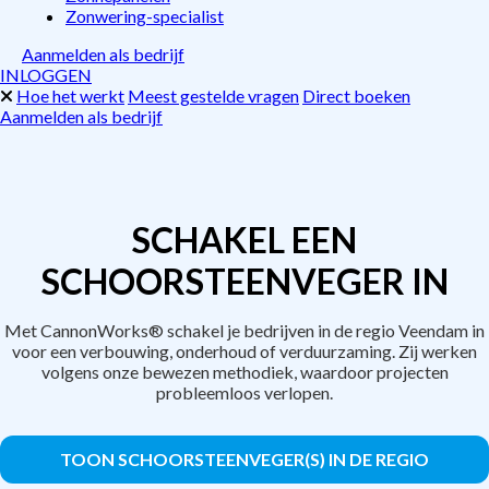
Zonwering-specialist
Aanmelden als bedrijf
INLOGGEN
Hoe het werkt
Meest gestelde vragen
Direct boeken
Aanmelden als bedrijf
SCHAKEL EEN
SCHOORSTEENVEGER IN
Met CannonWorks® schakel je bedrijven in de regio Veendam in
voor een verbouwing, onderhoud of verduurzaming. Zij werken
volgens onze bewezen methodiek, waardoor projecten
probleemloos verlopen.
TOON SCHOORSTEENVEGER(S) IN DE REGIO