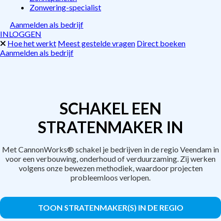
Zonwering-specialist
Aanmelden als bedrijf
INLOGGEN
Hoe het werkt
Meest gestelde vragen
Direct boeken
Aanmelden als bedrijf
SCHAKEL EEN
STRATENMAKER IN
Met CannonWorks® schakel je bedrijven in de regio Veendam in
voor een verbouwing, onderhoud of verduurzaming. Zij werken
volgens onze bewezen methodiek, waardoor projecten
probleemloos verlopen.
TOON STRATENMAKER(S) IN DE REGIO