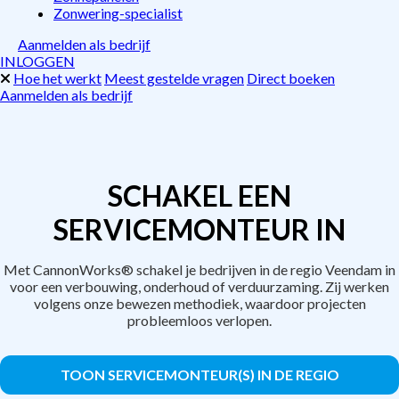
Zonwering-specialist
Aanmelden als bedrijf
INLOGGEN
Hoe het werkt
Meest gestelde vragen
Direct boeken
Aanmelden als bedrijf
SCHAKEL EEN
SERVICEMONTEUR IN
Met CannonWorks® schakel je bedrijven in de regio Veendam in
voor een verbouwing, onderhoud of verduurzaming. Zij werken
volgens onze bewezen methodiek, waardoor projecten
probleemloos verlopen.
TOON SERVICEMONTEUR(S) IN DE REGIO