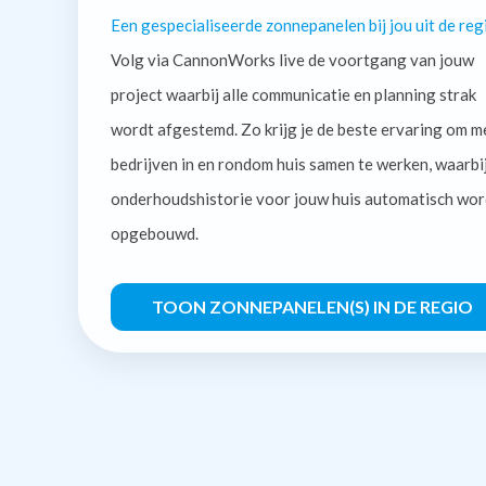
Een gespecialiseerde zonnepanelen bij jou uit de reg
Volg via CannonWorks live de voortgang van jouw
project waarbij alle communicatie en planning strak
wordt afgestemd. Zo krijg je de beste ervaring om m
bedrijven in en rondom huis samen te werken, waarbi
onderhoudshistorie voor jouw huis automatisch wor
opgebouwd.
TOON ZONNEPANELEN(S) IN DE REGIO