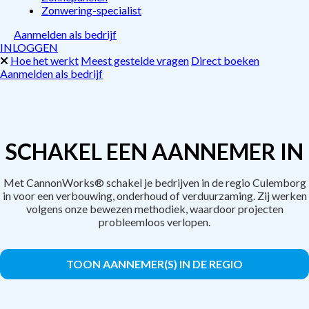
Zonwering-specialist
Aanmelden als bedrijf
INLOGGEN
Hoe het werkt
Meest gestelde vragen
Direct boeken
Aanmelden als bedrijf
SCHAKEL EEN AANNEMER IN
Met CannonWorks® schakel je bedrijven in de regio Culemborg
in voor een verbouwing, onderhoud of verduurzaming. Zij werken
volgens onze bewezen methodiek, waardoor projecten
probleemloos verlopen.
TOON AANNEMER(S) IN DE REGIO