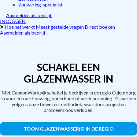
Zonwering-specialist
Aanmelden als bedrijf
INLOGGEN
Hoe het werkt
Meest gestelde vragen
Direct boeken
Aanmelden als bedrijf
SCHAKEL EEN
GLAZENWASSER IN
Met CannonWorks® schakel je bedrijven in de regio Culemborg
in voor een verbouwing, onderhoud of verduurzaming. Zij werken
volgens onze bewezen methodiek, waardoor projecten
probleemloos verlopen.
TOON GLAZENWASSER(S) IN DE REGIO