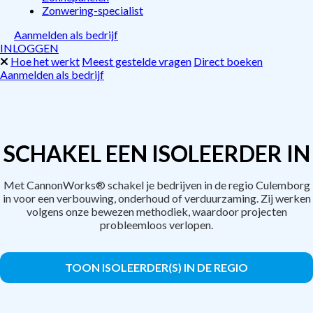
Zonwering-specialist
Aanmelden als bedrijf
INLOGGEN
Hoe het werkt
Meest gestelde vragen
Direct boeken
Aanmelden als bedrijf
SCHAKEL EEN ISOLEERDER IN
Met CannonWorks® schakel je bedrijven in de regio Culemborg
in voor een verbouwing, onderhoud of verduurzaming. Zij werken
volgens onze bewezen methodiek, waardoor projecten
probleemloos verlopen.
TOON ISOLEERDER(S) IN DE REGIO