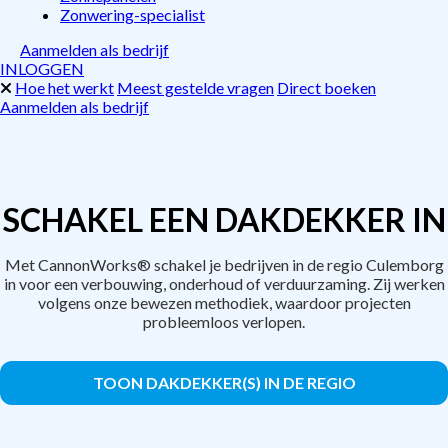
Zonwering-specialist
Aanmelden als bedrijf
INLOGGEN
Hoe het werkt
Meest gestelde vragen
Direct boeken
Aanmelden als bedrijf
SCHAKEL EEN DAKDEKKER IN
Met CannonWorks® schakel je bedrijven in de regio Culemborg
in voor een verbouwing, onderhoud of verduurzaming. Zij werken
volgens onze bewezen methodiek, waardoor projecten
probleemloos verlopen.
TOON DAKDEKKER(S) IN DE REGIO