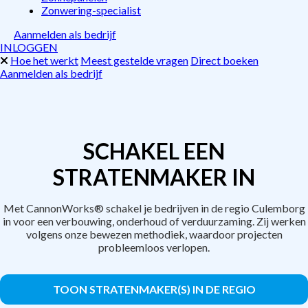
Zonwering-specialist
Aanmelden als bedrijf
INLOGGEN
Hoe het werkt
Meest gestelde vragen
Direct boeken
Aanmelden als bedrijf
SCHAKEL EEN
STRATENMAKER IN
Met CannonWorks® schakel je bedrijven in de regio Culemborg
in voor een verbouwing, onderhoud of verduurzaming. Zij werken
volgens onze bewezen methodiek, waardoor projecten
probleemloos verlopen.
TOON STRATENMAKER(S) IN DE REGIO