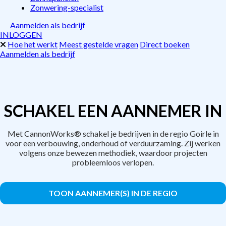
Zonwering-specialist
Aanmelden als bedrijf
INLOGGEN
Hoe het werkt
Meest gestelde vragen
Direct boeken
Aanmelden als bedrijf
SCHAKEL EEN AANNEMER IN
Met CannonWorks® schakel je bedrijven in de regio Goirle in
voor een verbouwing, onderhoud of verduurzaming. Zij werken
volgens onze bewezen methodiek, waardoor projecten
probleemloos verlopen.
TOON AANNEMER(S) IN DE REGIO