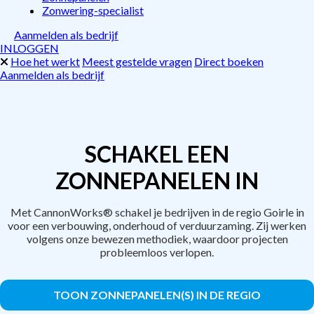
Zonwering-specialist
Aanmelden als bedrijf
INLOGGEN
Hoe het werkt
Meest gestelde vragen
Direct boeken
Aanmelden als bedrijf
SCHAKEL EEN
ZONNEPANELEN IN
Met CannonWorks® schakel je bedrijven in de regio Goirle in
voor een verbouwing, onderhoud of verduurzaming. Zij werken
volgens onze bewezen methodiek, waardoor projecten
probleemloos verlopen.
TOON ZONNEPANELEN(S) IN DE REGIO