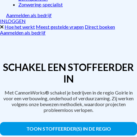
Zonwering-specialist
Aanmelden als bedrijf
INLOGGEN
Hoe het werkt
Meest gestelde vragen
Direct boeken
Aanmelden als bedrijf
SCHAKEL EEN STOFFEERDER
IN
Met CannonWorks® schakel je bedrijven in de regio Goirle in
voor een verbouwing, onderhoud of verduurzaming. Zij werken
volgens onze bewezen methodiek, waardoor projecten
probleemloos verlopen.
TOON STOFFEERDER(S) IN DE REGIO