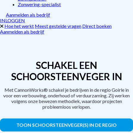
Zonwering-specialist
Aanmelden als bedrijf
INLOGGEN
Hoe het werkt
Meest gestelde vragen
Direct boeken
Aanmelden als bedrijf
SCHAKEL EEN
SCHOORSTEENVEGER IN
Met CannonWorks® schakel je bedrijven in de regio Goirle in
voor een verbouwing, onderhoud of verduurzaming. Zij werken
volgens onze bewezen methodiek, waardoor projecten
probleemloos verlopen.
TOON SCHOORSTEENVEGER(S) IN DE REGIO