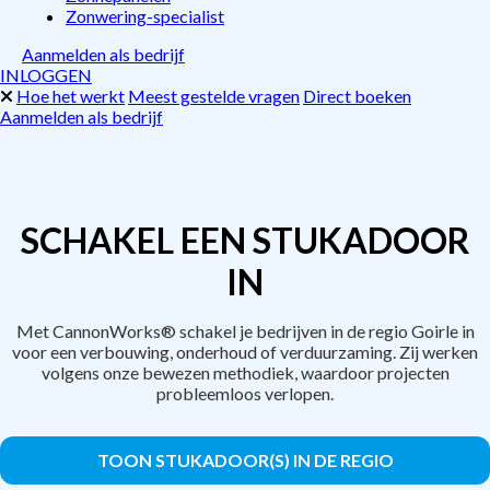
Zonwering-specialist
Aanmelden als bedrijf
INLOGGEN
Hoe het werkt
Meest gestelde vragen
Direct boeken
Aanmelden als bedrijf
SCHAKEL EEN STUKADOOR
IN
Met CannonWorks® schakel je bedrijven in de regio Goirle in
voor een verbouwing, onderhoud of verduurzaming. Zij werken
volgens onze bewezen methodiek, waardoor projecten
probleemloos verlopen.
TOON STUKADOOR(S) IN DE REGIO