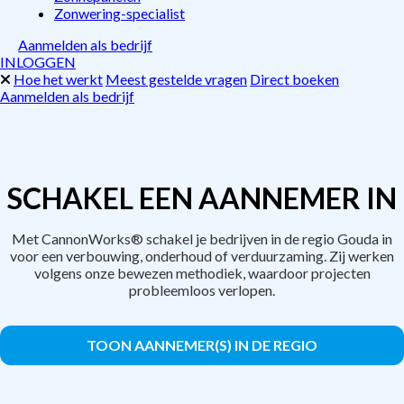
Zonwering-specialist
Aanmelden als bedrijf
INLOGGEN
Hoe het werkt
Meest gestelde vragen
Direct boeken
Aanmelden als bedrijf
SCHAKEL EEN AANNEMER IN
Met CannonWorks® schakel je bedrijven in de regio Gouda in
voor een verbouwing, onderhoud of verduurzaming. Zij werken
volgens onze bewezen methodiek, waardoor projecten
probleemloos verlopen.
TOON AANNEMER(S) IN DE REGIO