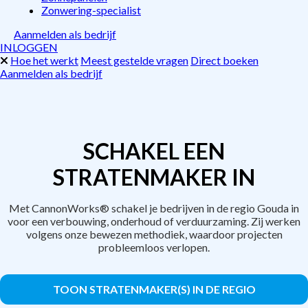
Zonwering-specialist
Aanmelden als bedrijf
INLOGGEN
Hoe het werkt
Meest gestelde vragen
Direct boeken
Aanmelden als bedrijf
SCHAKEL EEN
STRATENMAKER IN
Met CannonWorks® schakel je bedrijven in de regio Gouda in
voor een verbouwing, onderhoud of verduurzaming. Zij werken
volgens onze bewezen methodiek, waardoor projecten
probleemloos verlopen.
TOON STRATENMAKER(S) IN DE REGIO