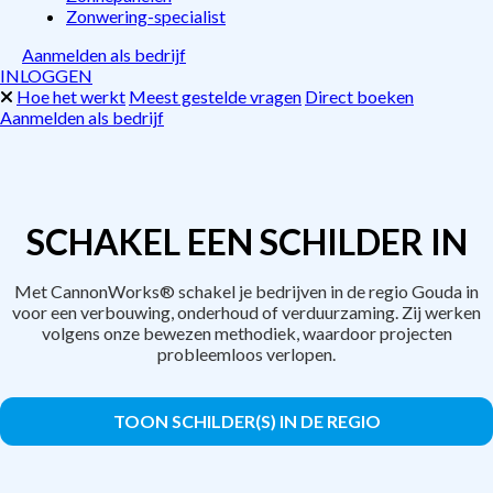
Zonwering-specialist
Aanmelden als bedrijf
INLOGGEN
Hoe het werkt
Meest gestelde vragen
Direct boeken
Aanmelden als bedrijf
SCHAKEL EEN SCHILDER IN
Met CannonWorks® schakel je bedrijven in de regio Gouda in
voor een verbouwing, onderhoud of verduurzaming. Zij werken
volgens onze bewezen methodiek, waardoor projecten
probleemloos verlopen.
TOON SCHILDER(S) IN DE REGIO