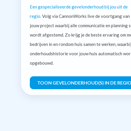
Een gespecialiseerde gevelonderhoud bij jou uit de
regio.
Volg via CannonWorks live de voortgang van
jouw project waarbij alle communicatie en planning s
wordt afgestemd. Zo krijg je de beste ervaring om m
bedrijven in en rondom huis samen te werken, waarbi
onderhoudshistorie voor jouw huis automatisch wor
opgebouwd.
TOON GEVELONDERHOUD(S) IN DE REGI