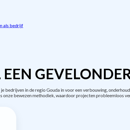
 als bedrijf
 EEN GEVELONDE
 bedrijven in de regio Gouda in voor een verbouwing, onderhoud 
s onze bewezen methodiek, waardoor projecten probleemloos ve