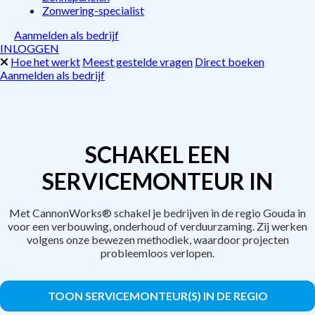
Zonwering-specialist
Aanmelden als bedrijf
INLOGGEN
Hoe het werkt
Meest gestelde vragen
Direct boeken
Aanmelden als bedrijf
SCHAKEL EEN
SERVICEMONTEUR IN
Met CannonWorks® schakel je bedrijven in de regio Gouda in
voor een verbouwing, onderhoud of verduurzaming. Zij werken
volgens onze bewezen methodiek, waardoor projecten
probleemloos verlopen.
TOON SERVICEMONTEUR(S) IN DE REGIO