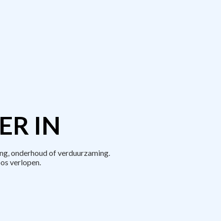
ER IN
ng, onderhoud of verduurzaming.
os verlopen.