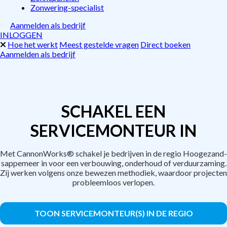
Zonwering-specialist
Aanmelden als bedrijf
INLOGGEN
Hoe het werkt
Meest gestelde vragen
Direct boeken
Aanmelden als bedrijf
SCHAKEL EEN
SERVICEMONTEUR IN
Met CannonWorks® schakel je bedrijven in de regio Hoogezand-
sappemeer in voor een verbouwing, onderhoud of verduurzaming.
Zij werken volgens onze bewezen methodiek, waardoor projecten
probleemloos verlopen.
TOON SERVICEMONTEUR(S) IN DE REGIO