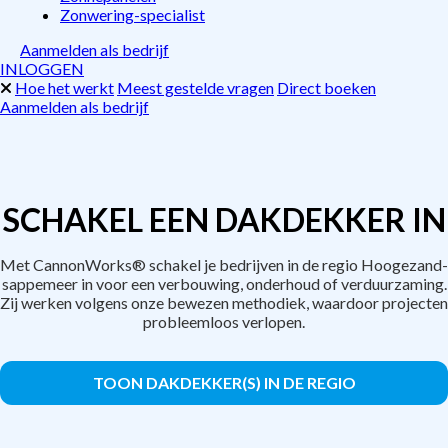
Zonwering-specialist
Aanmelden als bedrijf
INLOGGEN
Hoe het werkt
Meest gestelde vragen
Direct boeken
Aanmelden als bedrijf
SCHAKEL EEN DAKDEKKER IN
Met CannonWorks® schakel je bedrijven in de regio Hoogezand-
sappemeer in voor een verbouwing, onderhoud of verduurzaming.
Zij werken volgens onze bewezen methodiek, waardoor projecten
probleemloos verlopen.
TOON DAKDEKKER(S) IN DE REGIO