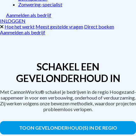
Zonwering-specialist
Aanmelden als bedrijf
INLOGGEN
Hoe het werkt
Meest gestelde vragen
Direct boeken
Aanmelden als bedrijf
SCHAKEL EEN
GEVELONDERHOUD IN
Met CannonWorks® schakel je bedrijven in de regio Hoogezand-
sappemeer in voor een verbouwing, onderhoud of verduurzaming.
Zij werken volgens onze bewezen methodiek, waardoor projecten
probleemloos verlopen.
TOON GEVELONDERHOUD(S) IN DE REGIO