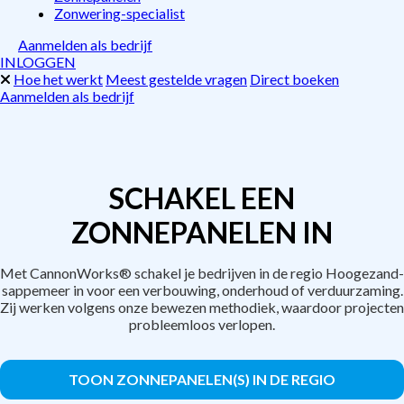
Zonwering-specialist
Aanmelden als bedrijf
INLOGGEN
Hoe het werkt
Meest gestelde vragen
Direct boeken
Aanmelden als bedrijf
SCHAKEL EEN
ZONNEPANELEN IN
Met CannonWorks® schakel je bedrijven in de regio Hoogezand-
sappemeer in voor een verbouwing, onderhoud of verduurzaming.
Zij werken volgens onze bewezen methodiek, waardoor projecten
probleemloos verlopen.
TOON ZONNEPANELEN(S) IN DE REGIO