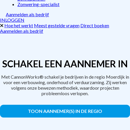
Zonwering-specialist
Aanmelden als bedrijf
INLOGGEN
Hoe het werkt
Meest gestelde vragen
Direct boeken
Aanmelden als bedrijf
SCHAKEL EEN AANNEMER IN
Met CannonWorks® schakel je bedrijven in de regio Moerdijk in
voor een verbouwing, onderhoud of verduurzaming. Zij werken
volgens onze bewezen methodiek, waardoor projecten
probleemloos verlopen.
TOON AANNEMER(S) IN DE REGIO