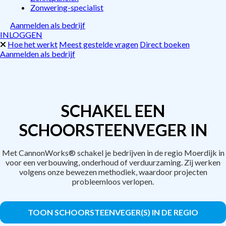
Zonwering-specialist
Aanmelden als bedrijf
INLOGGEN
Hoe het werkt
Meest gestelde vragen
Direct boeken
Aanmelden als bedrijf
SCHAKEL EEN
SCHOORSTEENVEGER IN
Met CannonWorks® schakel je bedrijven in de regio Moerdijk in
voor een verbouwing, onderhoud of verduurzaming. Zij werken
volgens onze bewezen methodiek, waardoor projecten
probleemloos verlopen.
TOON SCHOORSTEENVEGER(S) IN DE REGIO