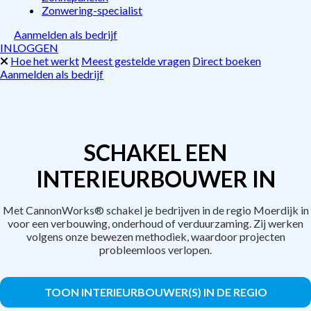
Zonwering-specialist
Aanmelden als bedrijf
INLOGGEN
Hoe het werkt
Meest gestelde vragen
Direct boeken
Aanmelden als bedrijf
SCHAKEL EEN
INTERIEURBOUWER IN
Met CannonWorks® schakel je bedrijven in de regio Moerdijk in
voor een verbouwing, onderhoud of verduurzaming. Zij werken
volgens onze bewezen methodiek, waardoor projecten
probleemloos verlopen.
TOON INTERIEURBOUWER(S) IN DE REGIO