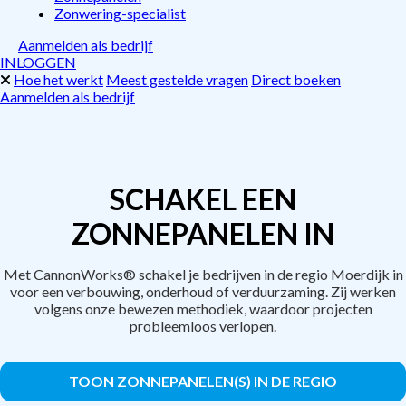
Zonwering-specialist
Aanmelden als bedrijf
INLOGGEN
Hoe het werkt
Meest gestelde vragen
Direct boeken
Aanmelden als bedrijf
SCHAKEL EEN
ZONNEPANELEN IN
Met CannonWorks® schakel je bedrijven in de regio Moerdijk in
voor een verbouwing, onderhoud of verduurzaming. Zij werken
volgens onze bewezen methodiek, waardoor projecten
probleemloos verlopen.
TOON ZONNEPANELEN(S) IN DE REGIO