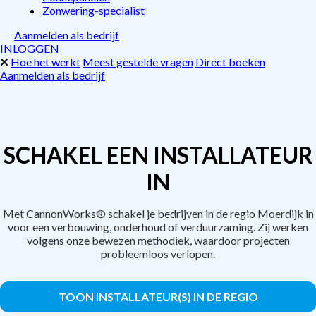
Zonwering-specialist
Aanmelden als bedrijf
INLOGGEN
Hoe het werkt
Meest gestelde vragen
Direct boeken
Aanmelden als bedrijf
SCHAKEL EEN INSTALLATEUR
IN
Met CannonWorks® schakel je bedrijven in de regio Moerdijk in
voor een verbouwing, onderhoud of verduurzaming. Zij werken
volgens onze bewezen methodiek, waardoor projecten
probleemloos verlopen.
TOON INSTALLATEUR(S) IN DE REGIO