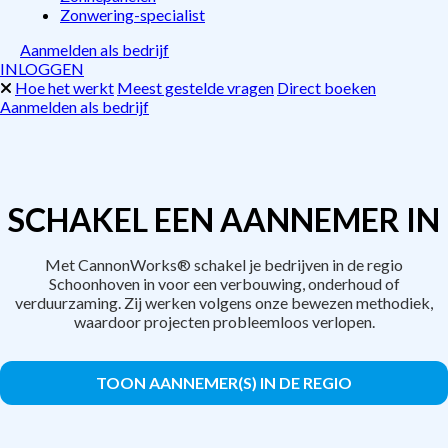
Zonwering-specialist
Aanmelden als bedrijf
INLOGGEN
Hoe het werkt
Meest gestelde vragen
Direct boeken
Aanmelden als bedrijf
SCHAKEL EEN AANNEMER IN
Met CannonWorks® schakel je bedrijven in de regio
Schoonhoven in voor een verbouwing, onderhoud of
verduurzaming. Zij werken volgens onze bewezen methodiek,
waardoor projecten probleemloos verlopen.
TOON AANNEMER(S) IN DE REGIO