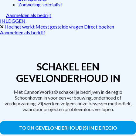
Zonwering-specialist
Aanmelden als bedrijf
INLOGGEN
Hoe het werkt
Meest gestelde vragen
Direct boeken
Aanmelden als bedrijf
SCHAKEL EEN
GEVELONDERHOUD IN
Met CannonWorks® schakel je bedrijven in de regio
Schoonhoven in voor een verbouwing, onderhoud of
verduurzaming. Zij werken volgens onze bewezen methodiek,
waardoor projecten probleemloos verlopen.
TOON GEVELONDERHOUD(S) IN DE REGIO