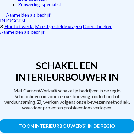
Zonwering-specialist
Aanmelden als bedrijf
INLOGGEN
Hoe het werkt
Meest gestelde vragen
Direct boeken
Aanmelden als bedrijf
SCHAKEL EEN
INTERIEURBOUWER IN
Met CannonWorks® schakel je bedrijven in de regio
Schoonhoven in voor een verbouwing, onderhoud of
verduurzaming. Zij werken volgens onze bewezen methodiek,
waardoor projecten probleemloos verlopen.
TOON INTERIEURBOUWER(S) IN DE REGIO