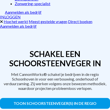
Zonwering-specialist
Aanmelden als bedrijf
INLOGGEN
Hoe het werkt
Meest gestelde vragen
Direct boeken
Aanmelden als bedrijf
SCHAKEL EEN
SCHOORSTEENVEGER IN
Met CannonWorks® schakel je bedrijven in de regio
Schoonhoven in voor een verbouwing, onderhoud of
verduurzaming. Zij werken volgens onze bewezen methodiek,
waardoor projecten probleemloos verlopen.
TOON SCHOORSTEENVEGER(S) IN DE REGIO