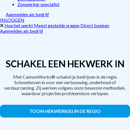
Zonwering-specialist
Aanmelden als bedrijf
INLOGGEN
Hoe het werkt
Meest gestelde vragen
Direct boeken
Aanmelden als bedrijf
SCHAKEL EEN HEKWERK IN
Met CannonWorks® schakel je bedrijven in de regio
Schoonhoven in voor een verbouwing, onderhoud of
verduurzaming. Zij werken volgens onze bewezen methodiek,
waardoor projecten probleemloos verlopen.
TOON HEKWERK(S) IN DE REGIO