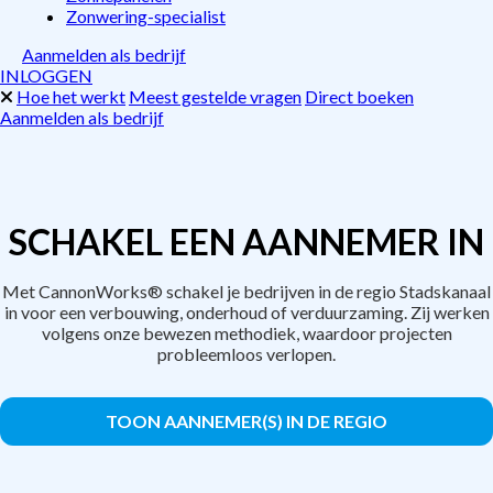
Zonwering-specialist
Aanmelden als bedrijf
INLOGGEN
Hoe het werkt
Meest gestelde vragen
Direct boeken
Aanmelden als bedrijf
SCHAKEL EEN AANNEMER IN
Met CannonWorks® schakel je bedrijven in de regio Stadskanaal
in voor een verbouwing, onderhoud of verduurzaming. Zij werken
volgens onze bewezen methodiek, waardoor projecten
probleemloos verlopen.
TOON AANNEMER(S) IN DE REGIO