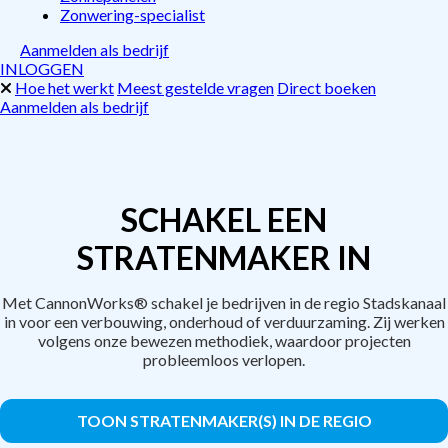
Zonwering-specialist
Aanmelden als bedrijf
INLOGGEN
Hoe het werkt
Meest gestelde vragen
Direct boeken
Aanmelden als bedrijf
SCHAKEL EEN
STRATENMAKER IN
Met CannonWorks® schakel je bedrijven in de regio Stadskanaal
in voor een verbouwing, onderhoud of verduurzaming. Zij werken
volgens onze bewezen methodiek, waardoor projecten
probleemloos verlopen.
TOON STRATENMAKER(S) IN DE REGIO