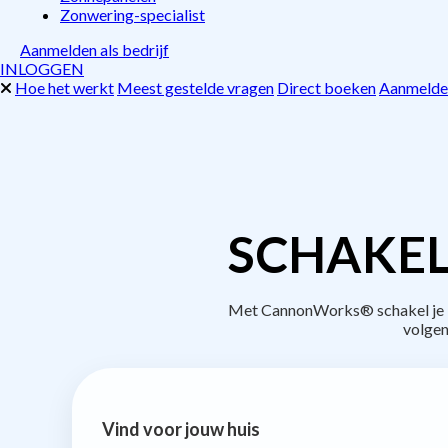
Zonwering-specialist
Aanmelden als bedrijf
INLOGGEN
Hoe het werkt
Meest gestelde vragen
Direct boeken
Aanmelden
SCHAKEL
Met CannonWorks® schakel je be
volgen
Vind voor jouw huis