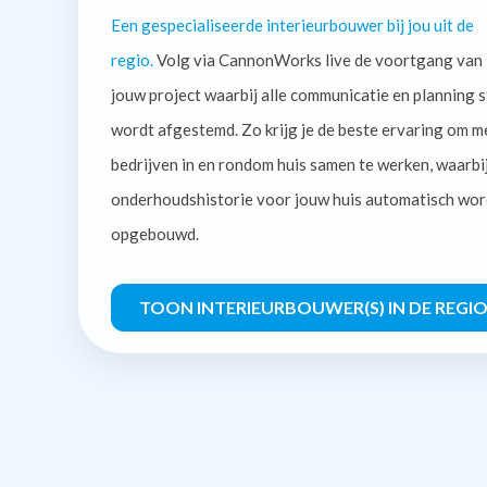
Een gespecialiseerde interieurbouwer bij jou uit de
regio.
Volg via CannonWorks live de voortgang van
jouw project waarbij alle communicatie en planning s
wordt afgestemd. Zo krijg je de beste ervaring om m
bedrijven in en rondom huis samen te werken, waarbi
onderhoudshistorie voor jouw huis automatisch wor
opgebouwd.
TOON INTERIEURBOUWER(S) IN DE REGI