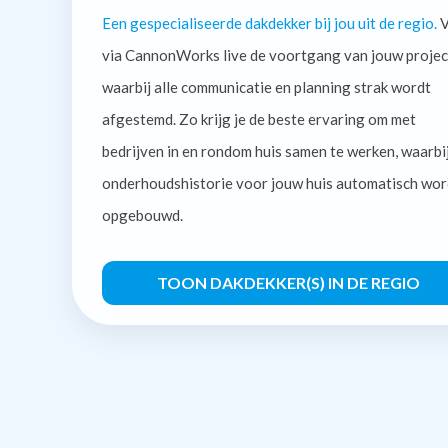
Een gespecialiseerde dakdekker bij jou uit de regio.
V
via CannonWorks live de voortgang van jouw projec
waarbij alle communicatie en planning strak wordt
afgestemd. Zo krijg je de beste ervaring om met
bedrijven in en rondom huis samen te werken, waarbi
onderhoudshistorie voor jouw huis automatisch wor
opgebouwd.
TOON DAKDEKKER(S) IN DE REGIO