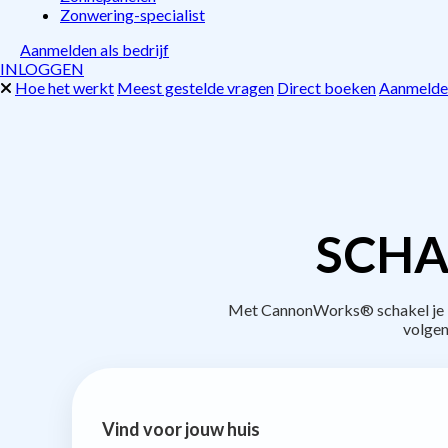
Zonwering-specialist
Aanmelden als bedrijf
INLOGGEN
Hoe het werkt
Meest gestelde vragen
Direct boeken
Aanmelden
SCHA
Met CannonWorks® schakel je be
volgen
Vind voor jouw huis