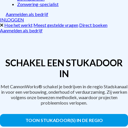
Zonwering-specialist
Aanmelden als bedrijf
INLOGGEN
Hoe het werkt
Meest gestelde vragen
Direct boeken
Aanmelden als bedrijf
SCHAKEL EEN STUKADOOR
IN
Met CannonWorks® schakel je bedrijven in de regio Stadskanaal
in voor een verbouwing, onderhoud of verduurzaming. Zij werken
volgens onze bewezen methodiek, waardoor projecten
probleemloos verlopen.
TOON STUKADOOR(S) IN DE REGIO