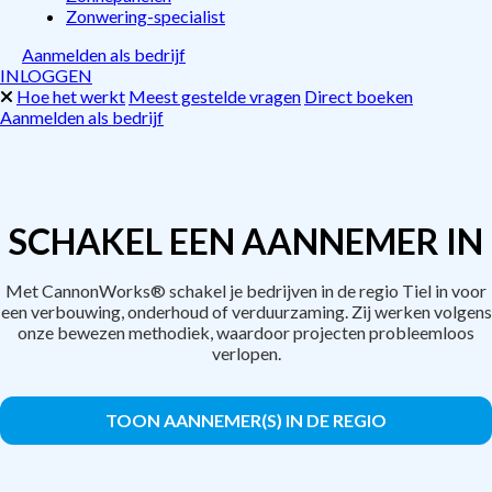
Zonwering-specialist
Aanmelden als bedrijf
INLOGGEN
Hoe het werkt
Meest gestelde vragen
Direct boeken
Aanmelden als bedrijf
SCHAKEL EEN AANNEMER IN
Met CannonWorks® schakel je bedrijven in de regio Tiel in voor
een verbouwing, onderhoud of verduurzaming. Zij werken volgens
onze bewezen methodiek, waardoor projecten probleemloos
verlopen.
TOON AANNEMER(S) IN DE REGIO