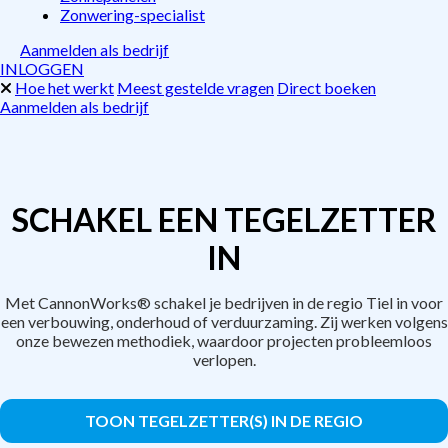
Zonwering-specialist
Aanmelden als bedrijf
INLOGGEN
Hoe het werkt
Meest gestelde vragen
Direct boeken
Aanmelden als bedrijf
SCHAKEL EEN TEGELZETTER
IN
Met CannonWorks® schakel je bedrijven in de regio Tiel in voor
een verbouwing, onderhoud of verduurzaming. Zij werken volgens
onze bewezen methodiek, waardoor projecten probleemloos
verlopen.
TOON TEGELZETTER(S) IN DE REGIO