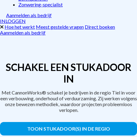
Zonwering-specialist
Aanmelden als bedrijf
INLOGGEN
Hoe het werkt
Meest gestelde vragen
Direct boeken
Aanmelden als bedrijf
SCHAKEL EEN STUKADOOR
IN
Met CannonWorks® schakel je bedrijven in de regio Tiel in voor
een verbouwing, onderhoud of verduurzaming. Zij werken volgens
onze bewezen methodiek, waardoor projecten probleemloos
verlopen.
TOON STUKADOOR(S) IN DE REGIO