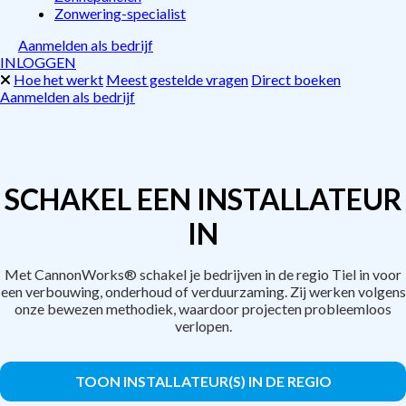
Zonwering-specialist
Aanmelden als bedrijf
INLOGGEN
Hoe het werkt
Meest gestelde vragen
Direct boeken
Aanmelden als bedrijf
SCHAKEL EEN INSTALLATEUR
IN
Met CannonWorks® schakel je bedrijven in de regio Tiel in voor
een verbouwing, onderhoud of verduurzaming. Zij werken volgens
onze bewezen methodiek, waardoor projecten probleemloos
verlopen.
TOON INSTALLATEUR(S) IN DE REGIO