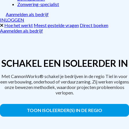
Zonwering-specialist
Aanmelden als bedrijf
INLOGGEN
Hoe het werkt
Meest gestelde vragen
Direct boeken
Aanmelden als bedrijf
SCHAKEL EEN ISOLEERDER IN
Met CannonWorks® schakel je bedrijven in de regio Tiel in voor
een verbouwing, onderhoud of verduurzaming. Zij werken volgens
onze bewezen methodiek, waardoor projecten probleemloos
verlopen.
TOON ISOLEERDER(S) IN DE REGIO