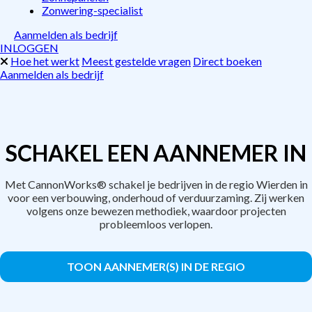
Zonwering-specialist
Aanmelden als bedrijf
INLOGGEN
Hoe het werkt
Meest gestelde vragen
Direct boeken
Aanmelden als bedrijf
SCHAKEL EEN AANNEMER IN
Met CannonWorks® schakel je bedrijven in de regio Wierden in
voor een verbouwing, onderhoud of verduurzaming. Zij werken
volgens onze bewezen methodiek, waardoor projecten
probleemloos verlopen.
TOON AANNEMER(S) IN DE REGIO