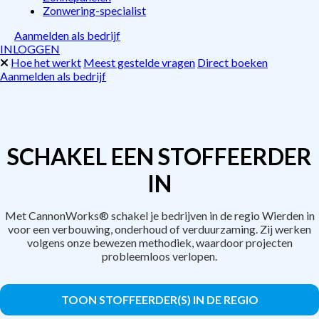
Zonwering-specialist
Aanmelden als bedrijf
INLOGGEN
Hoe het werkt
Meest gestelde vragen
Direct boeken
Aanmelden als bedrijf
SCHAKEL EEN STOFFEERDER
IN
Met CannonWorks® schakel je bedrijven in de regio Wierden in
voor een verbouwing, onderhoud of verduurzaming. Zij werken
volgens onze bewezen methodiek, waardoor projecten
probleemloos verlopen.
TOON STOFFEERDER(S) IN DE REGIO